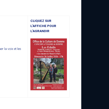
CLIQUEZ SUR
L'AFFICHE POUR
L'AGRANDIR
r la voix et les