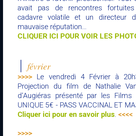
avait pas de rencontres fortuites
cadavre volatile et un directeur 
mauvaise réputation…
CLIQUER ICI POUR VOIR LES PHOT
février
>>>>
Le vendredi 4 Février à 20h
Projection du film de Nathalie Van
d'Augiéras présenté par les Film
UNIQUE 5€ - PASS VACCINAL ET M
Cliquer ici pour en savoir plus
.
<<<<
>>>>