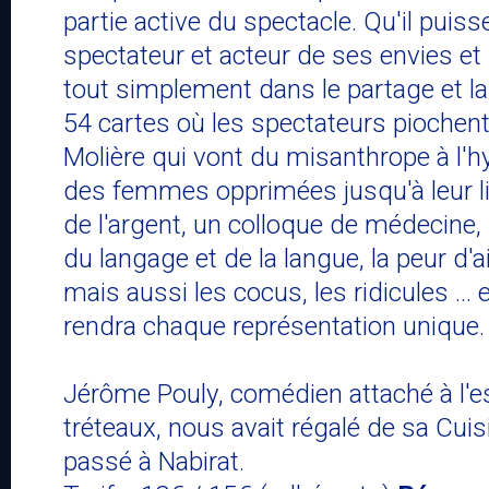
partie active du spectacle. Qu'il puisse
spectateur et acteur de ses envies et 
tout simplement dans le partage et la
54 cartes où les spectateurs piochen
Molière qui vont du misanthrope à l'hy
des femmes opprimées jusqu'à leur libé
de l'argent, un colloque de médecine,
du langage et de la langue, la peur d'
mais aussi les cocus, les ridicules ... 
rendra chaque représentation unique.
Jérôme Pouly, comédien attaché à l'es
tréteaux, nous avait régalé de sa Cuis
passé à Nabirat.