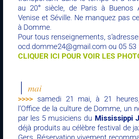
au 20° siècle, de Paris à Buenos 
Venise et Séville. Ne manquez pas c
à Domme.
Pour tous renseignements, s’adresse
ocd.domme24@gmail.com ou 05 53 
CLIQUER ICI POUR VOIR LES PHOT
mai
>>>>
samedi 21 mai, à 21 heures, 
l’Office de la culture de Domme, un
par les 5 musiciens du
Mississippi 
déjà produits au célèbre festival de j
Gers.
Réservation vivement recomma