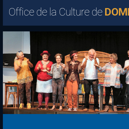
Office de la Culture de
DOM