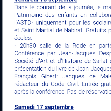
Dans le courant de la journée, le mat
Patrimoine des enfants en collabor
l'ASTD- uniquement pour les scola
et Saint Martial de Nabirat. Gratuits
écoles.
- 20h30 salle de la Rode en parte
Conférence par Jean-Jacques Desp
Société d'Art et d'Histoire de Sarlat
présentation du livre de Jean-Jacque
François Gibert: Jacques de Male
rédacteur du Code Civil. Entrée gratu
après la conférence. Pas de réservati
Samedi 17 septembre