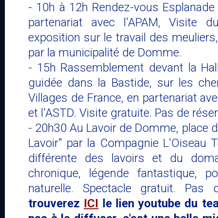
- 10h à 12h Rendez-vous Esplanade 
partenariat avec l'APAM, Visite 
exposition sur le travail des meuliers,
par la municipalité de Domme.
- 15h Rassemblement devant la Ha
guidée dans la Bastide, sur les ch
Villages de France, en partenariat av
et l'ASTD. Visite gratuite. Pas de réser
- 20h30 Au Lavoir de Domme, place de
Lavoir" par la Compagnie L'Oiseau 
différente des lavoirs et du doma
chronique, légende fantastique, p
naturelle. Spectacle gratuit. Pas
trouverez
ICI
le lien youtube du tea