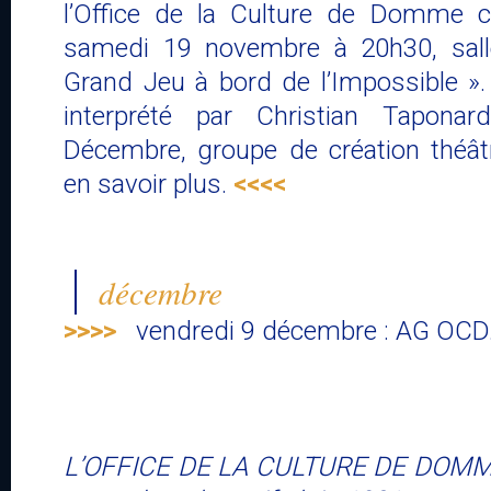
l’Office de la Culture de Domme cl
samedi 19 novembre à 20h30, sall
Grand Jeu à bord de l’Impossible ». 
interprété par Christian Tapon
Décembre, groupe de création théât
en savoir plus.
<<<<
décembre
>>>>
vendredi 9 décembre : AG OCD
L’OFFICE DE LA CULTURE DE DOMME 