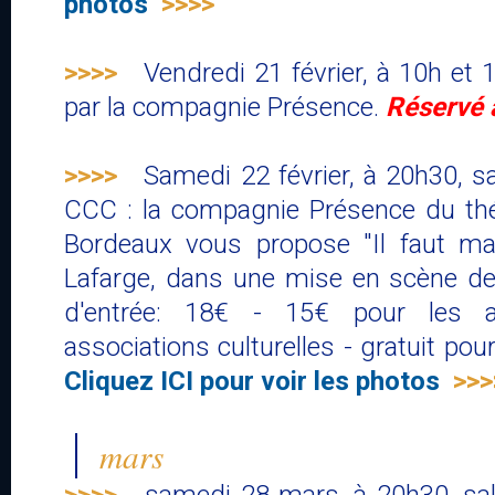
photos
>>>>
>>>>
Vendredi 21 février, à 10h et 1
par la compagnie Présence.
Réservé 
>>>>
Samedi 22 février, à 20h30, sa
CCC : la compagnie Présence du thé
Bordeaux vous propose "Il faut m
Lafarge, dans une mise en scène de
d'entrée: 18€ - 15€ pour les 
associations culturelles - gratuit po
Cliquez ICI pour voir les photos
>>>
mars