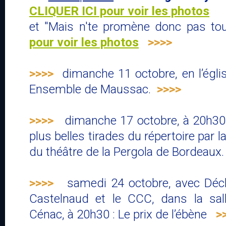
CLIQUER ICI pour voir les photos
et "Mais n'te promène donc pas to
pour voir les photos
>>>>
>>>>
dimanche 11 octobre, en l’égl
Ensemble de Maussac.
>>>>
>>>>
dimanche 17 octobre, à 20h30 s
plus belles tirades du répertoire par
du théâtre de la Pergola de Bordeau
>>>>
samedi 24 octobre, avec Décli
Castelnaud et le CCC, dans la sall
Cénac, à 20h30 : Le prix de l’ébène
>