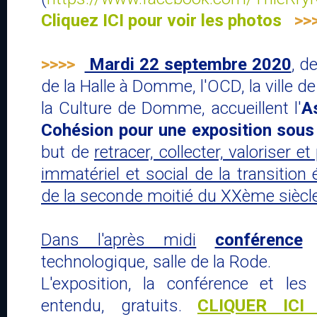
Cliquez ICI pour voir les photos
>>
>>>>
Mardi 22 septembre 2020
, d
de la Halle à Domme, l'OCD, la ville d
la Culture de Domme, accueillent l'
A
Cohésion pour une exposition sous
but de
retracer, collecter, valoriser e
immatériel et social de la transition
de la seconde moitié du XXème sièc
Dans l'après midi
conférence
s
technologique, salle de la Rode.
L'exposition, la conférence et les
entendu, gratuits.
CLIQUER ICI