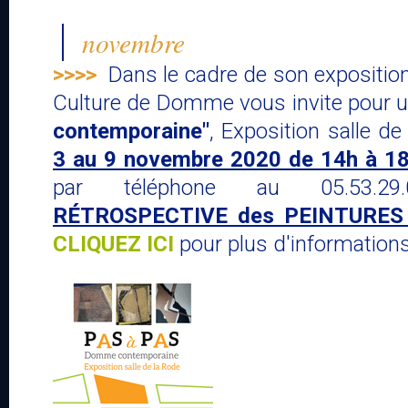
novembre
>>>>
Dans le cadre de son exposition 
Culture de Domme vous invite pour 
contemporaine"
, Exposition salle 
3 au 9 novembre 2020 de 14h à 1
par téléphone au 05.53.29
RÉTROSPECTIVE des PEINTURES
CLIQUEZ ICI
pour plus d'informatio