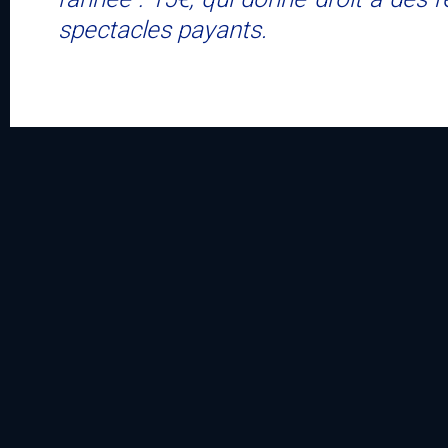
spectacles payants.