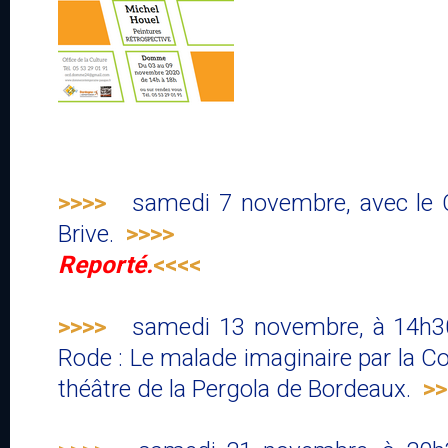
>>>>
samedi 7 novembre, avec le C
Brive.
>>>>
Reporté.
<<<<
>>>>
samedi 13 novembre, à 14h30 
Rode : Le malade imaginaire par la 
théâtre de la Pergola de Bordeaux.
>>