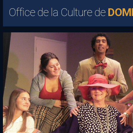
Office de la Culture de
DOM