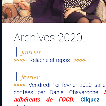
Archives 2020...
janvier
>>>>
Relâche et repos
>>>>
février
>>>>
Vendredi 1er février 2020, salle
contées par Daniel Chavaroche.
adhérents de l’OCD.
Cliquez 