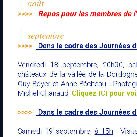
août
>>>>
Repos pour les membres de l
septembre
>>>>
Dans le cadre des Journées d
Vendredi 18 septembre, 20h30, sa
châteaux de la vallée de la Dordogne
Guy Boyer et Anne Bécheau - Photogr
Michel Chanaud.
Cliquez ICI pour voi
>>>>
Dans le cadre des Journées d
Samedi 19 septembre,
à 15h
: Visi