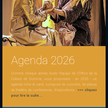
Agenda 2026
Comme chaque année, toute l'équipe de l’Office de la
Culture de Domme, vous proposera - en 2026 - un
agenda riche et varié, composé de concerts, de pièces
de théâtre, de conférences, d'expositions...
>>> cliquez
pour lire la suite....