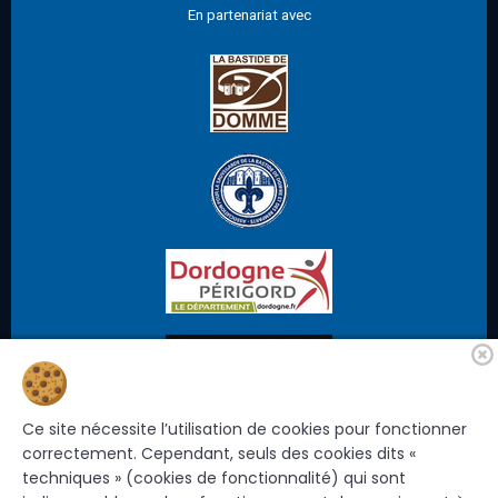
En partenariat avec
Cookies
Ce site nécessite l’utilisation de cookies pour fonctionner
correctement. Cependant, seuls des cookies dits «
techniques » (cookies de fonctionnalité) qui sont