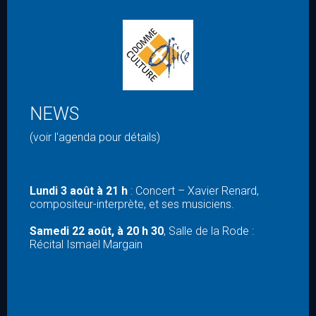
NEWS
(voir l'agenda pour détails)
Lundi 3 août à 21 h
: Concert – Xavier Renard,
compositeur-interprète, et ses musiciens.
Samedi 22 août, à 20 h 30
, Salle de la Rode :
Récital Ismaël Margain