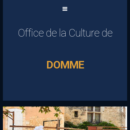
Office de la Culture de
DOMME
OCD