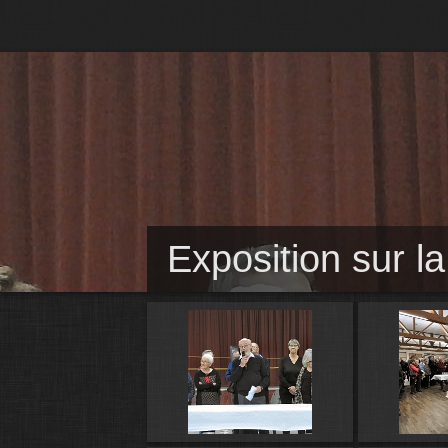
Exposition sur l