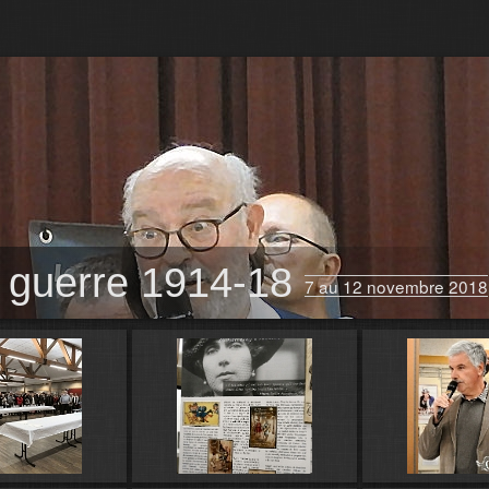
a guerre 1914-18
7 au 12 novembre 2018