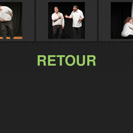
RETOUR