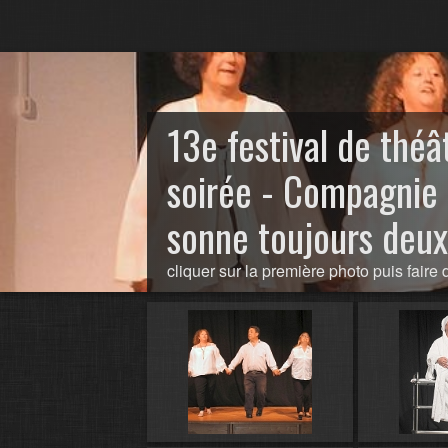
13e festival de théâ
soirée - Compagnie 
sonne toujours deux
cliquer sur la première photo puis faire d