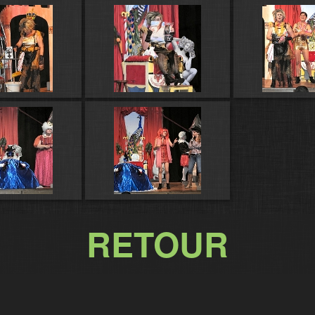
RETOUR